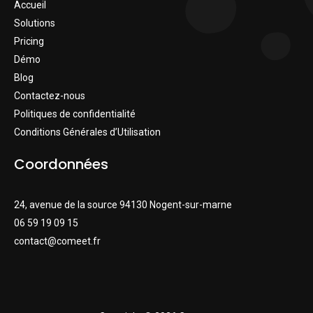
Accueil
Solutions
Pricing
Démo
Blog
Contactez-nous
Politiques de confidentialité
Conditions Générales d’Utilisation
Coordonnées
24, avenue de la source 94130 Nogent-sur-marne
06 59 19 09 15
contact@comeet.fr