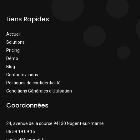
Liens Rapides
Accueil
Solutions
Pricing
Démo
Blog
Contactez-nous
Politiques de confidentialité
Conditions Générales d’Utilisation
Coordonnées
24, avenue de la source 94130 Nogent-sur-marne
06 59 19 09 15
contact@comeet.fr