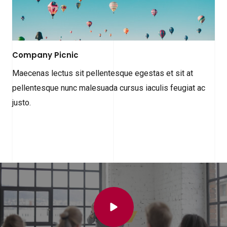
Company Picnic
Maecenas lectus sit pellentesque egestas et sit at
pellentesque nunc malesuada cursus iaculis feugiat ac
justo.