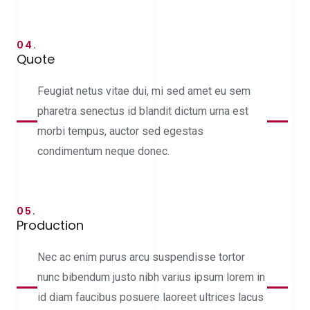
04.
Quote
Feugiat netus vitae dui, mi sed amet eu sem
pharetra senectus id blandit dictum urna est
morbi tempus, auctor sed egestas
condimentum neque donec.
05.
Production
Nec ac enim purus arcu suspendisse tortor
nunc bibendum justo nibh varius ipsum lorem in
id diam faucibus posuere laoreet ultrices lacus