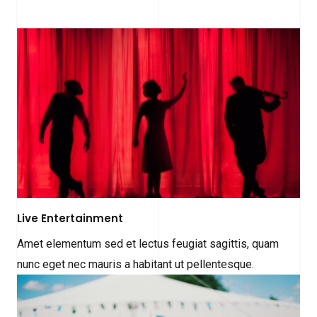
Live Entertainment
Amet elementum sed et lectus feugiat sagittis, quam
nunc eget nec mauris a habitant ut pellentesque.