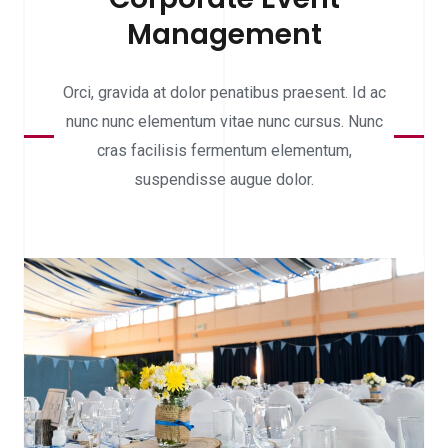
Management
Orci, gravida at dolor penatibus praesent. Id ac
nunc nunc elementum vitae nunc cursus. Nunc
cras facilisis fermentum elementum,
suspendisse augue dolor.