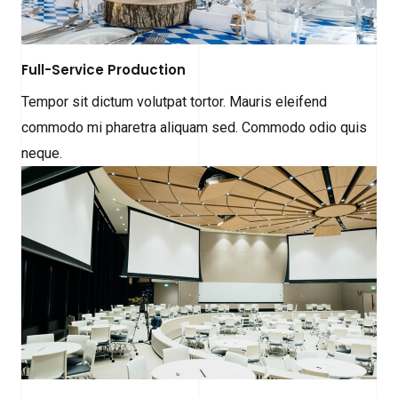
Full-Service Production
Tempor sit dictum volutpat tortor. Mauris eleifend
commodo mi pharetra aliquam sed. Commodo odio quis
neque.