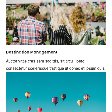
Destination Management
Auctor vitae cras sem sagittis, sit arcu, libero
consectetur scelerisque tristique ut donec et ipsum quis.