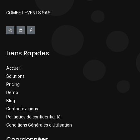
COMEET EVENTS SAS
Liens Rapides
Accueil
Solutions
Pricing
Démo
Blog
Contactez-nous
Politiques de confidentialité
Conditions Générales d’Utilisation
Coordonnées