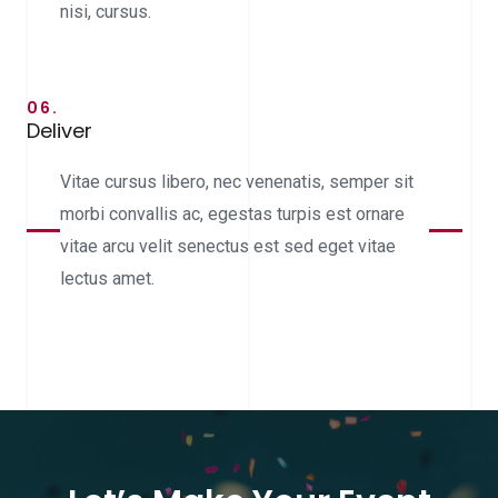
nisi, cursus.
06.
Deliver
Vitae cursus libero, nec venenatis, semper sit
morbi convallis ac, egestas turpis est ornare
vitae arcu velit senectus est sed eget vitae
lectus amet.