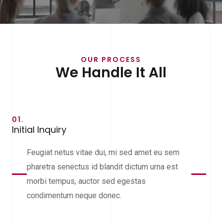
OUR PROCESS
We Handle It All
01.
Initial Inquiry
Feugiat netus vitae dui, mi sed amet eu sem
pharetra senectus id blandit dictum urna est
morbi tempus, auctor sed egestas
condimentum neque donec.