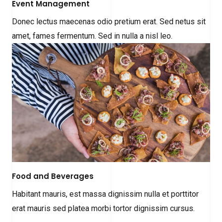
Event Management
Donec lectus maecenas odio pretium erat. Sed netus sit
amet, fames fermentum. Sed in nulla a nisl leo.
Food and Beverages
Habitant mauris, est massa dignissim nulla et porttitor
erat mauris sed platea morbi tortor dignissim cursus.